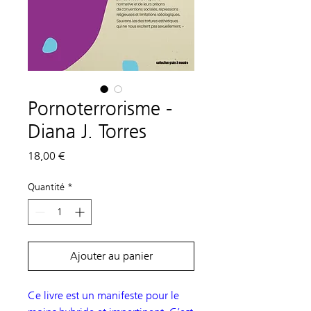
Pornoterrorisme -
Diana J. Torres
Prix
18,00 €
Quantité
*
Ajouter au panier
Ce livre est un manifeste pour le