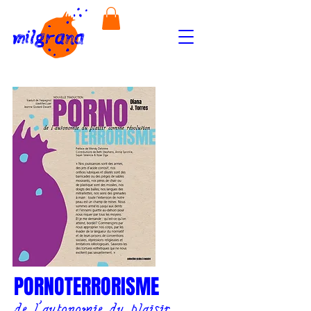
PORNOTERRORISME
de l’autonomie du plaisir