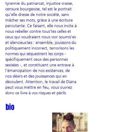
tyrannie du patriarcat, injustice crasse,
censure bourgeoise, tel est le portrait
qu’elle dresse de notre société, sans
mâcher ses mots, grâce à une écriture
percutante. Ce faisant, elle nous incite à
nous rebeller contre tous’tes celles et
ceux qui voudraient nous voir soumis’es
et silencieux’ses : ensemble, jouissons du
politiquement incorrect, terrorisons les
normes qui séquestrent les corps -
spécifiquement ceux des personnes
sexisées -, et constituent une entrave à
l’émancipation de nos existences, de
nos désirs et des jouissances qui en
découlent. Attention, le travail de Diana
peut vous mettre en feu, vous ouvrez
donc ce livre à vos risques et périls.
bio