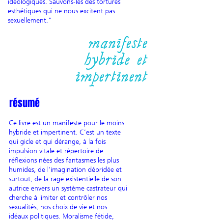
idéologiques. Sauvons-les des tortures
esthétiques qui ne nous excitent pas
sexuellement.”
manifeste
hybride et
impertinent
résumé
Ce livre est un manifeste pour le moins
hybride et impertinent. C’est un texte
qui gicle et qui dérange, à la fois
impulsion vitale et répertoire de
réflexions nées des fantasmes les plus
humides, de l’imagination débridée et
surtout, de la rage existentielle de son
autrice envers un système castrateur qui
cherche à limiter et contrôler nos
sexualités, nos choix de vie et nos
idéaux politiques. Moralisme fétide,